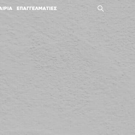
ΑΙΡΙΑ
ΕΠΑΓΓΕΛΜΑΤΙΕΣ