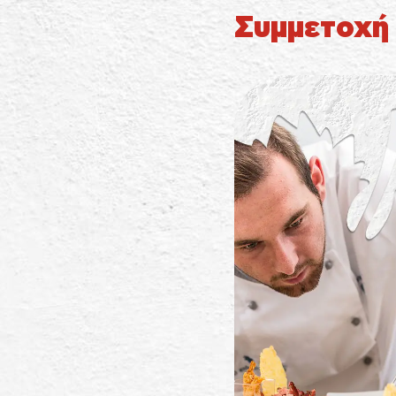
Συμμετοχή 